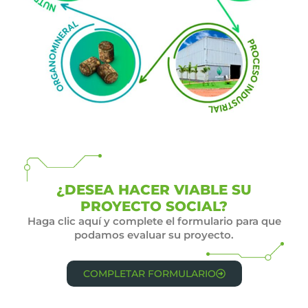
¿DESEA HACER VIABLE SU
PROYECTO SOCIAL?
Haga clic aquí y complete el formulario para que
podamos evaluar su proyecto.
COMPLETAR FORMULARIO