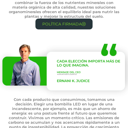
combinar la fuerza de los nutrientes minerales con
materia orgánica de alta calidad, nuestras soluciones
organominerales ofrecen el equilibrio ideal para nutrir las
plantas y mejorar la estructura del suelo.
POLÍTICA FIRMADA
Con cada producto que consumimos, tomamos una
decisión. Elegir una bombilla LED en lugar de una
incandescente, por ejemplo, es más que un ahorro de
energía: es una postura frente al futuro que queremos
construir. Vivimos un momento crítico. Las emisiones de
carbono se acumulan y nos acercamos rápidamente a un
punto de insostenibilidad. La proyección de crecimiento